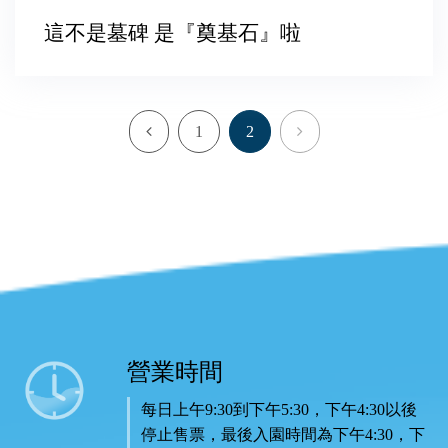
這不是墓碑 是『奠基石』啦
Previous
Next
1
2
園區
營業時間
地圖
園區
每日上午9:30到下午5:30，下午4:30以後
即時
停止售票，最後入園時間為下午4:30，下
影像