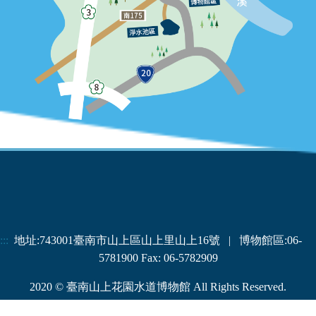
:::
地址:743001臺南市山上區山上里山上16號 | 博物館區:06-
5781900 Fax: 06-5782909
2020 © 臺南山上花園水道博物館 All Rights Reserved.