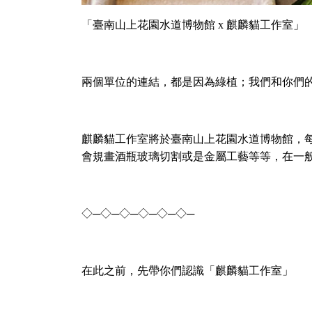
「臺南山上花園水道博物館 x 麒麟貓工作室」
兩個單位的連結，都是因為綠植；我們和你們
麒麟貓工作室將於臺南山上花園水道博物館，
會規畫酒瓶玻璃切割或是金屬工藝等等，在一
◇─◇─◇─◇─◇─◇─
在此之前，先帶你們認識「麒麟貓工作室」