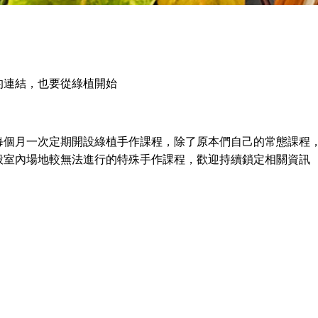
的連結，也要從綠植開始
每個月一次定期開設綠植手作課程，除了原本們自己的常態課程
般室內場地較無法進行的特殊手作課程，歡迎持續鎖定相關資訊