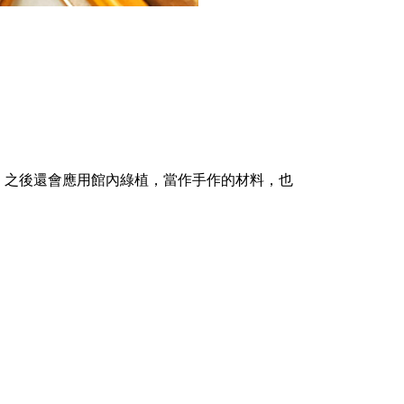
，之後還會應用館內綠植，當作手作的材料，也