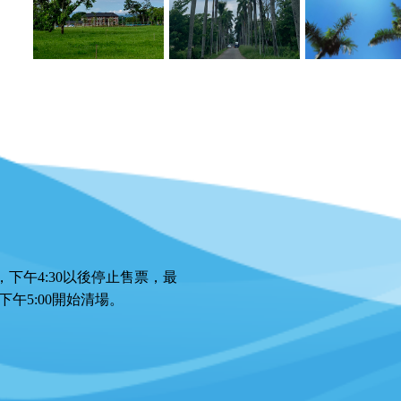
0，下午4:30以後停止售票，最
下午5:00開始清場。