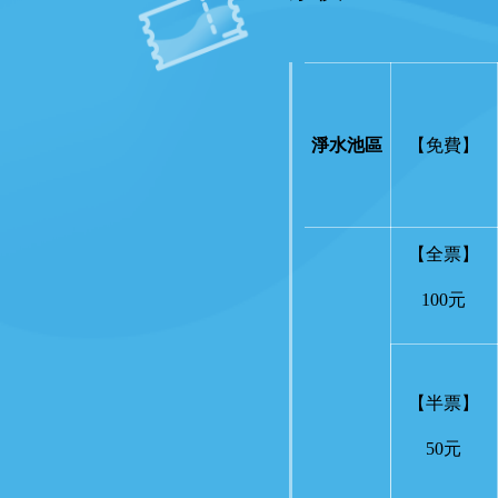
淨水池區
【免費】
【全票】
100元
【半票】
50元