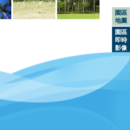
園區
地圖
園區
即時
影像