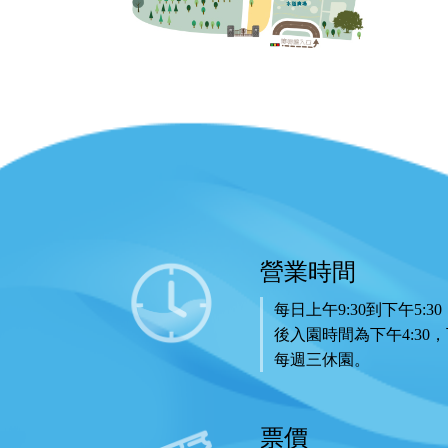
營業時間
每日上午9:30到下午5:3
後入園時間為下午4:30，
每週三休園。
票價